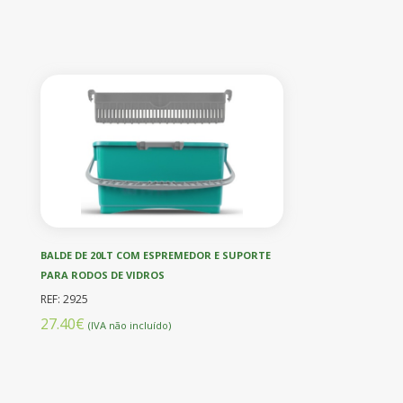
BALDE DE 20LT COM ESPREMEDOR E SUPORTE
PARA RODOS DE VIDROS
REF: 2925
27.40€
(IVA não incluído)