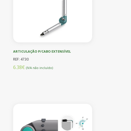
ARTICULAÇÃO P/CABO EXTENSÍVEL
REF: 4730
6.38€
(IVA não incluído)