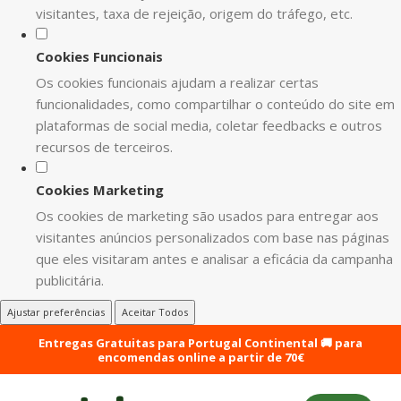
visitantes, taxa de rejeição, origem do tráfego, etc.
Cookies Funcionais
Os cookies funcionais ajudam a realizar certas
funcionalidades, como compartilhar o conteúdo do site em
plataformas de social media, coletar feedbacks e outros
recursos de terceiros.
Cookies Marketing
Os cookies de marketing são usados para entregar aos
visitantes anúncios personalizados com base nas páginas
que eles visitaram antes e analisar a eficácia da campanha
publicitária.
Ajustar preferências
Aceitar Todos
Entregas Gratuitas para Portugal Continental 🚚 para
encomendas online a partir de 70€