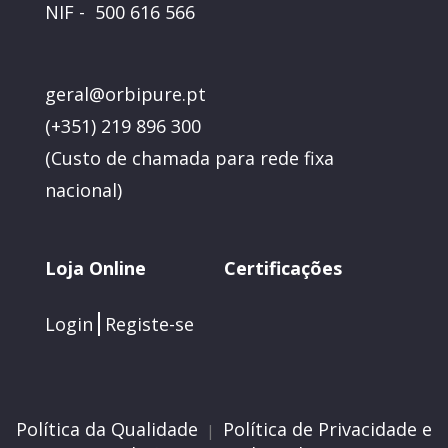
NIF - 500 616 566
geral@orbipure.pt
(+351) 219 896 300
(
Custo de chamada para rede fixa
nacional)
Loja Online
Certificações
Login
Registe-se
Política da Qualidade
Política de Privacidade e
|