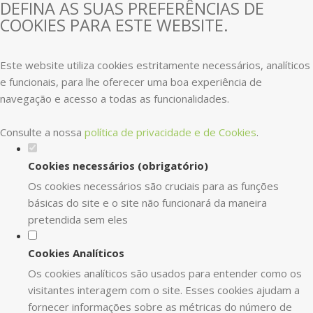
DEFINA AS SUAS PREFERÊNCIAS DE
COOKIES PARA ESTE WEBSITE.
Este website utiliza cookies estritamente necessários, analíticos
e funcionais, para lhe oferecer uma boa experiência de
navegação e acesso a todas as funcionalidades.
Consulte a nossa
política de privacidade e de Cookies
.
Cookies necessários (obrigatório)
Os cookies necessários são cruciais para as funções
básicas do site e o site não funcionará da maneira
pretendida sem eles
Cookies Analíticos
Os cookies analíticos são usados para entender como os
visitantes interagem com o site. Esses cookies ajudam a
fornecer informações sobre as métricas do número de