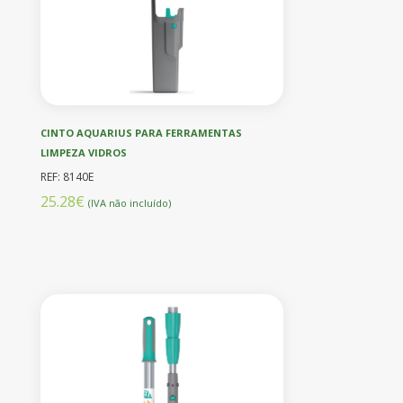
CINTO AQUARIUS PARA FERRAMENTAS
LIMPEZA VIDROS
REF: 8140E
25.28€
(IVA não incluído)