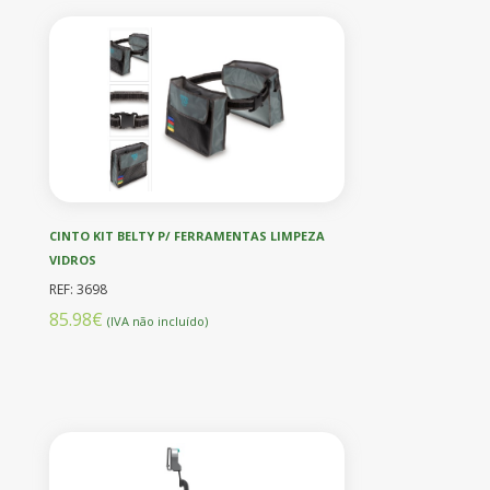
CINTO KIT BELTY P/ FERRAMENTAS LIMPEZA
VIDROS
REF: 3698
85.98€
(IVA não incluído)