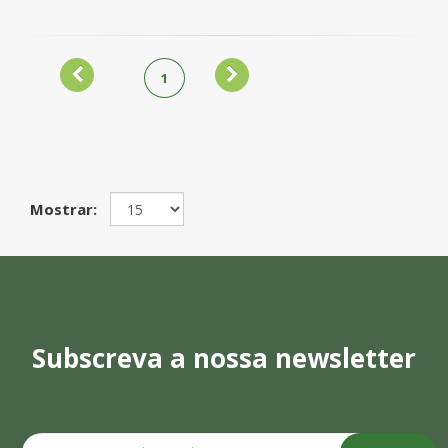
1
Mostrar:
Subscreva a nossa newsletter