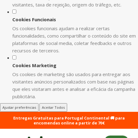
visitantes, taxa de rejeição, origem do tráfego, etc.
Cookies Funcionais
Os cookies funcionais ajudam a realizar certas
funcionalidades, como compartilhar o conteúdo do site em
plataformas de social media, coletar feedbacks e outros
recursos de terceiros.
Cookies Marketing
Os cookies de marketing são usados para entregar aos
visitantes anúncios personalizados com base nas páginas
que eles visitaram antes e analisar a eficácia da campanha
publicitária.
Ajustar preferências
Aceitar Todos
Entregas Gratuitas para Portugal Continental 🚚 para
encomendas online a partir de 70€