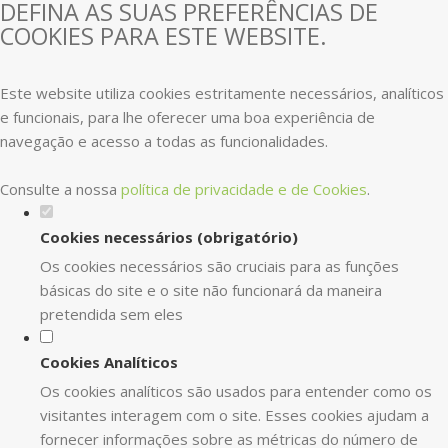
DEFINA AS SUAS PREFERÊNCIAS DE
COOKIES PARA ESTE WEBSITE.
Este website utiliza cookies estritamente necessários, analíticos
e funcionais, para lhe oferecer uma boa experiência de
navegação e acesso a todas as funcionalidades.
Consulte a nossa
política de privacidade e de Cookies
.
Cookies necessários (obrigatório)
Os cookies necessários são cruciais para as funções
básicas do site e o site não funcionará da maneira
pretendida sem eles
Cookies Analíticos
Os cookies analíticos são usados para entender como os
visitantes interagem com o site. Esses cookies ajudam a
fornecer informações sobre as métricas do número de