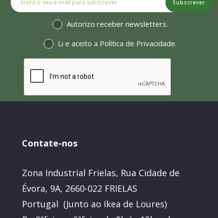
Subscrever
Autorizo receber newsletters.
Li e aceito a
Política de Privacidade
.
Contate-nos
Zona Industrial Frielas, Rua Cidade de
Évora, 9A, 2660-022 FRIELAS
Portugal (Junto ao Ikea de Loures)