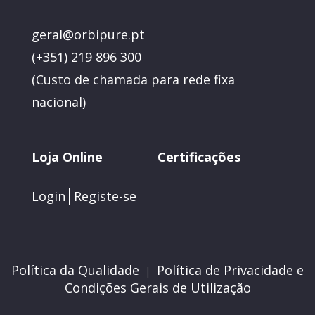
geral@orbipure.pt
(+351) 219 896 300
(
Custo de chamada para rede fixa
nacional)
Loja Online
Certificações
Login
Registe-se
Política da Qualidade
Política de Privacidade e
|
Condições Gerais de Utilização