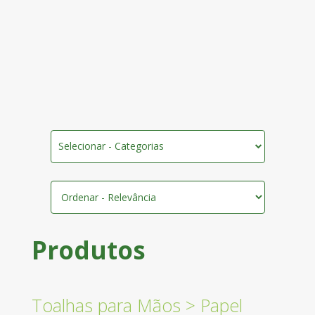
Selecionar - Categorias
Produtos
Toalhas para Mãos
>
Papel