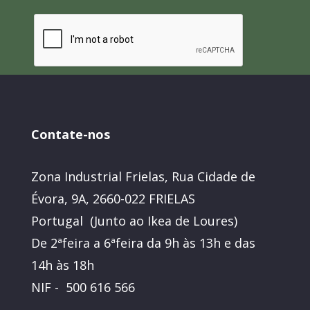
Contate-nos
Zona Industrial Frielas, Rua Cidade de
Évora, 9A, 2660-022 FRIELAS
Portugal (Junto ao Ikea de Loures)
De 2ªfeira a 6ªfeira da 9h às 13h e das
14h às 18h
NIF - 500 616 566