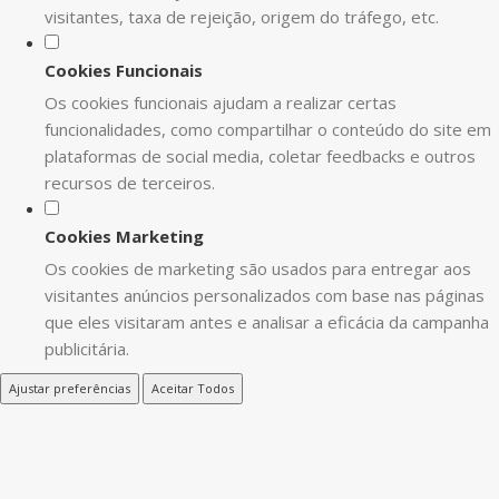
visitantes, taxa de rejeição, origem do tráfego, etc.
Cookies Funcionais
Os cookies funcionais ajudam a realizar certas
funcionalidades, como compartilhar o conteúdo do site em
plataformas de social media, coletar feedbacks e outros
recursos de terceiros.
Cookies Marketing
Os cookies de marketing são usados para entregar aos
visitantes anúncios personalizados com base nas páginas
que eles visitaram antes e analisar a eficácia da campanha
publicitária.
Ajustar preferências
Aceitar Todos