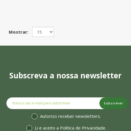
Mostrar:
Subscreva a nossa newsletter
Subscrever
Autorizo receber newsletters.
Li e aceito a
Política de Privacidade
.