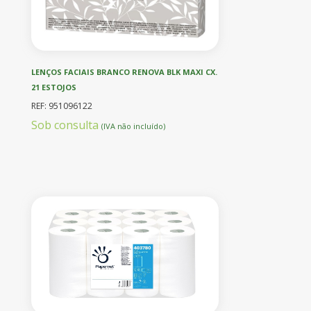
LENÇOS FACIAIS BRANCO RENOVA BLK MAXI CX.
21 ESTOJOS
REF: 951096122
Sob consulta
(IVA não incluído)