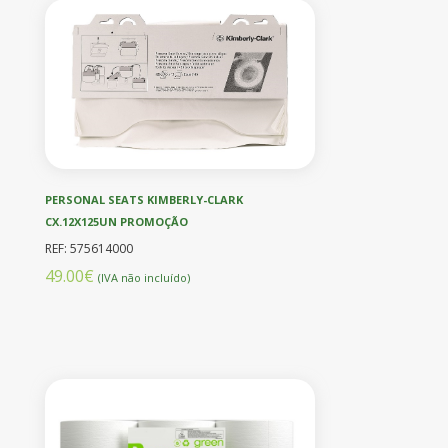
PERSONAL SEATS KIMBERLY-CLARK
CX.12X125UN PROMOÇÃO
REF: 575614000
49.00€
(IVA não incluído)