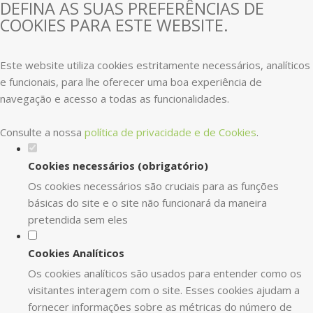
DEFINA AS SUAS PREFERÊNCIAS DE
COOKIES PARA ESTE WEBSITE.
Este website utiliza cookies estritamente necessários, analíticos
e funcionais, para lhe oferecer uma boa experiência de
navegação e acesso a todas as funcionalidades.
Consulte a nossa
política de privacidade e de Cookies
.
Cookies necessários (obrigatório)
Os cookies necessários são cruciais para as funções
básicas do site e o site não funcionará da maneira
pretendida sem eles
Cookies Analíticos
Os cookies analíticos são usados para entender como os
visitantes interagem com o site. Esses cookies ajudam a
fornecer informações sobre as métricas do número de