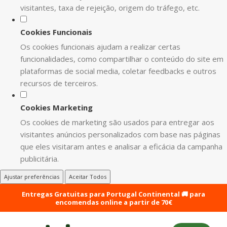
visitantes, taxa de rejeição, origem do tráfego, etc.
Cookies Funcionais
Os cookies funcionais ajudam a realizar certas
funcionalidades, como compartilhar o conteúdo do site em
plataformas de social media, coletar feedbacks e outros
recursos de terceiros.
Cookies Marketing
Os cookies de marketing são usados para entregar aos
visitantes anúncios personalizados com base nas páginas
que eles visitaram antes e analisar a eficácia da campanha
publicitária.
Ajustar preferências
Aceitar Todos
Entregas Gratuitas para Portugal Continental 🚚 para
encomendas online a partir de 70€