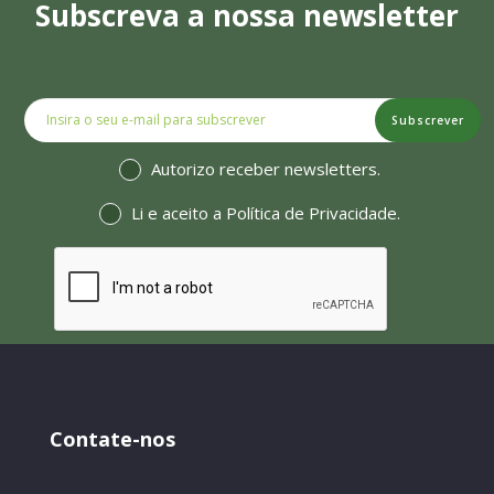
Subscreva a nossa newsletter
Subscrever
Autorizo receber newsletters.
Li e aceito a
Política de Privacidade
.
Contate-nos