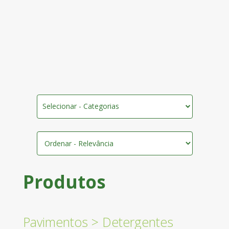
Selecionar - Categorias
Produtos
Pavimentos
>
Detergentes