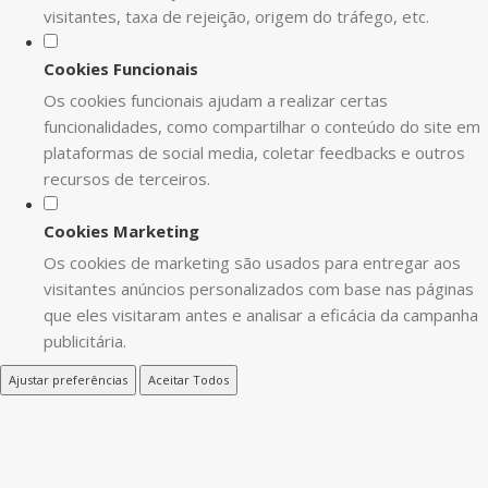
visitantes, taxa de rejeição, origem do tráfego, etc.
Cookies Funcionais
Os cookies funcionais ajudam a realizar certas
funcionalidades, como compartilhar o conteúdo do site em
plataformas de social media, coletar feedbacks e outros
recursos de terceiros.
Cookies Marketing
Os cookies de marketing são usados para entregar aos
visitantes anúncios personalizados com base nas páginas
que eles visitaram antes e analisar a eficácia da campanha
publicitária.
Ajustar preferências
Aceitar Todos