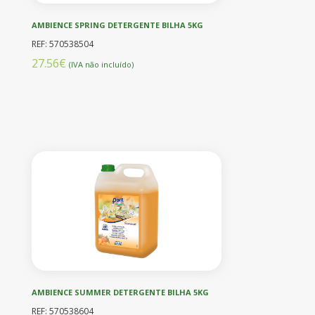
AMBIENCE SPRING DETERGENTE BILHA 5KG
REF: 570538504
27.56€
(IVA não incluído)
AMBIENCE SUMMER DETERGENTE BILHA 5KG
REF: 570538604