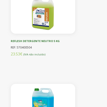
REFLESH DETERGENTE NEUTRO 5 KG
REF: 570400504
23.53€
(IVA não incluído)