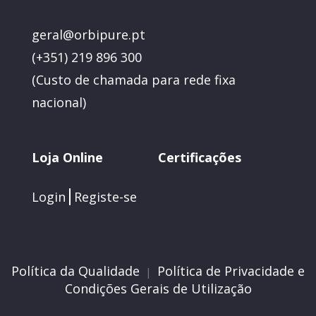
geral@orbipure.pt
(+351) 219 896 300
(
Custo de chamada para rede fixa
nacional)
Loja Online
Certificações
Login
Registe-se
Política da Qualidade
Política de Privacidade e
|
Condições Gerais de Utilização