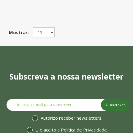
Mostrar:
Subscreva a nossa newsletter
Subscrever
Autorizo receber newsletters.
Li e aceito a
Política de Privacidade
.