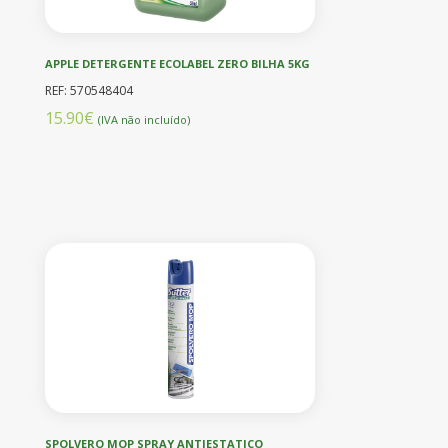
APPLE DETERGENTE ECOLABEL ZERO BILHA 5KG
REF: 570548404
15.90€
(IVA não incluído)
SPOLVERO MOP SPRAY ANTIESTATICO