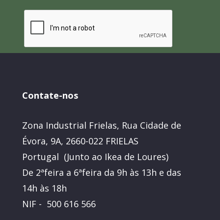
Contate-nos
Zona Industrial Frielas, Rua Cidade de
Évora, 9A, 2660-022 FRIELAS
Portugal (Junto ao Ikea de Loures)
De 2ªfeira a 6ªfeira da 9h às 13h e das
14h às 18h
NIF - 500 616 566