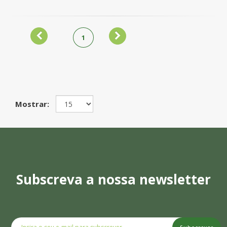
1
Mostrar:
Subscreva a nossa newsletter