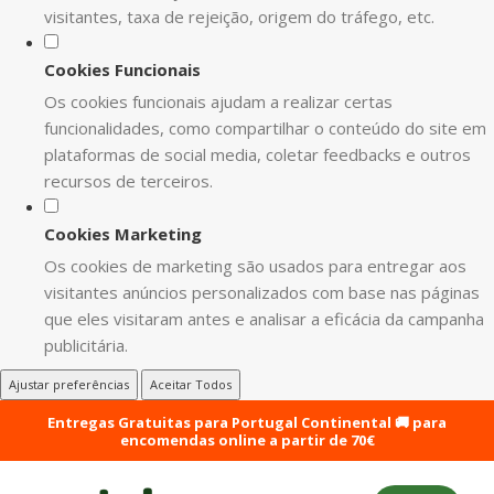
visitantes, taxa de rejeição, origem do tráfego, etc.
Cookies Funcionais
Os cookies funcionais ajudam a realizar certas
funcionalidades, como compartilhar o conteúdo do site em
plataformas de social media, coletar feedbacks e outros
recursos de terceiros.
Cookies Marketing
Os cookies de marketing são usados para entregar aos
visitantes anúncios personalizados com base nas páginas
que eles visitaram antes e analisar a eficácia da campanha
publicitária.
Ajustar preferências
Aceitar Todos
Entregas Gratuitas para Portugal Continental 🚚 para
encomendas online a partir de 70€