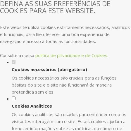
DEFINA AS SUAS PREFERÊNCIAS DE
COOKIES PARA ESTE WEBSITE.
Este website utiliza cookies estritamente necessários, analíticos
e funcionais, para lhe oferecer uma boa experiência de
navegação e acesso a todas as funcionalidades.
Consulte a nossa
política de privacidade e de Cookies
.
Cookies necessários (obrigatório)
Os cookies necessários são cruciais para as funções
básicas do site e o site não funcionará da maneira
pretendida sem eles
Cookies Analíticos
Os cookies analíticos são usados para entender como os
visitantes interagem com o site. Esses cookies ajudam a
fornecer informações sobre as métricas do número de