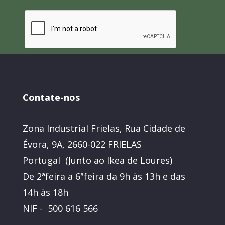
Contate-nos
Zona Industrial Frielas, Rua Cidade de
Évora, 9A, 2660-022 FRIELAS
Portugal (Junto ao Ikea de Loures)
De 2ªfeira a 6ªfeira da 9h às 13h e das
14h às 18h
NIF - 500 616 566