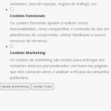
visitantes, taxa de rejeição, origem do tráfego, etc.
Cookies Funcionais
Os cookies funcionais ajudam a realizar certas
funcionalidades, como compartilhar o conteúdo do site em
plataformas de social media, coletar feedbacks e outros
recursos de terceiros.
Cookies Marketing
Os cookies de marketing são usados para entregar aos
visitantes anúncios personalizados com base nas páginas
que eles visitaram antes e analisar a eficácia da campanha
publicitária.
Ajustar preferências
Aceitar Todos