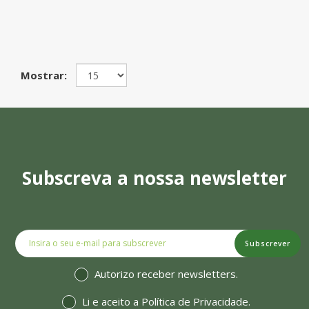
Mostrar:
Subscreva a nossa newsletter
Subscrever
Autorizo receber newsletters.
Li e aceito a
Política de Privacidade
.