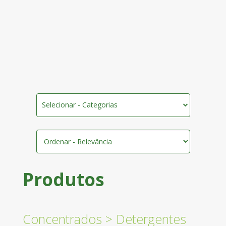
Selecionar - Categorias
Produtos
Concentrados
>
Detergentes