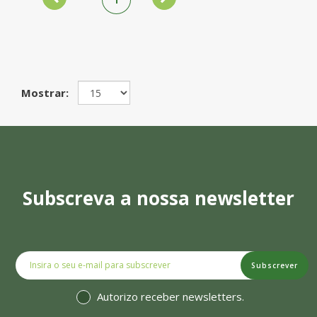
Mostrar:
Subscreva a nossa newsletter
Subscrever
Autorizo receber newsletters.