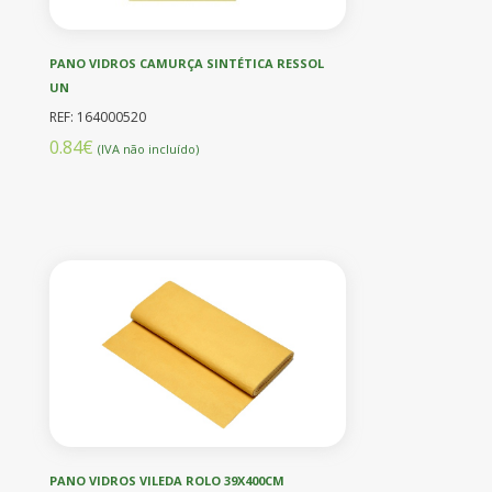
PANO VIDROS CAMURÇA SINTÉTICA RESSOL
UN
REF: 164000520
0.84€
(IVA não incluído)
PANO VIDROS VILEDA ROLO 39X400CM