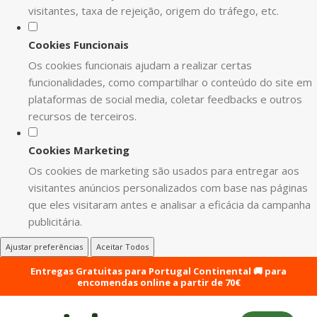
visitantes, taxa de rejeição, origem do tráfego, etc.
Cookies Funcionais
Os cookies funcionais ajudam a realizar certas
funcionalidades, como compartilhar o conteúdo do site em
plataformas de social media, coletar feedbacks e outros
recursos de terceiros.
Cookies Marketing
Os cookies de marketing são usados para entregar aos
visitantes anúncios personalizados com base nas páginas
que eles visitaram antes e analisar a eficácia da campanha
publicitária.
Ajustar preferências
Aceitar Todos
Entregas Gratuitas para Portugal Continental 🚚 para
encomendas online a partir de 70€