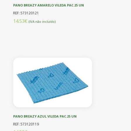
PANO BREAZY AMARELO VILEDA PAC.25 UN
REF: 573120121
14.53€
(IVA não incluído)
PANO BREAZY AZUL VILEDA PAC.25 UN
REF: 573120119