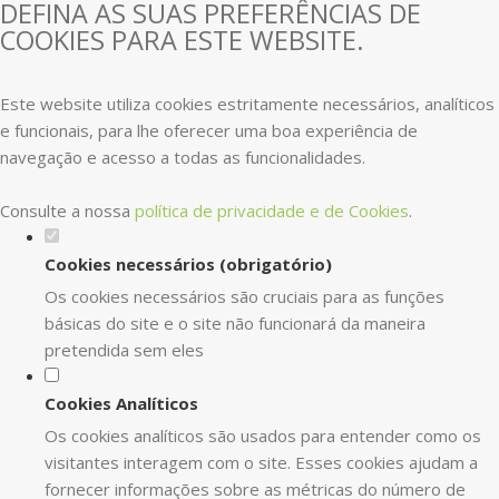
DEFINA AS SUAS PREFERÊNCIAS DE
COOKIES PARA ESTE WEBSITE.
Este website utiliza cookies estritamente necessários, analíticos
e funcionais, para lhe oferecer uma boa experiência de
navegação e acesso a todas as funcionalidades.
Consulte a nossa
política de privacidade e de Cookies
.
Cookies necessários (obrigatório)
Os cookies necessários são cruciais para as funções
básicas do site e o site não funcionará da maneira
pretendida sem eles
Cookies Analíticos
Os cookies analíticos são usados para entender como os
visitantes interagem com o site. Esses cookies ajudam a
fornecer informações sobre as métricas do número de