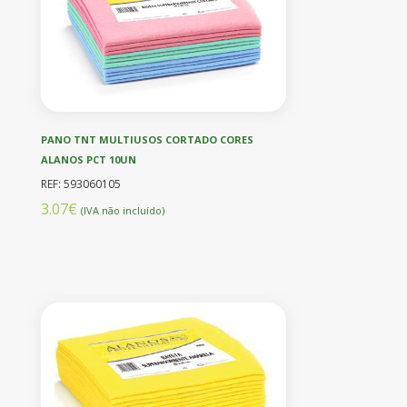
PANO TNT MULTIUSOS CORTADO CORES
ALANOS PCT 10UN
REF: 593060105
3.07€
(IVA não incluído)