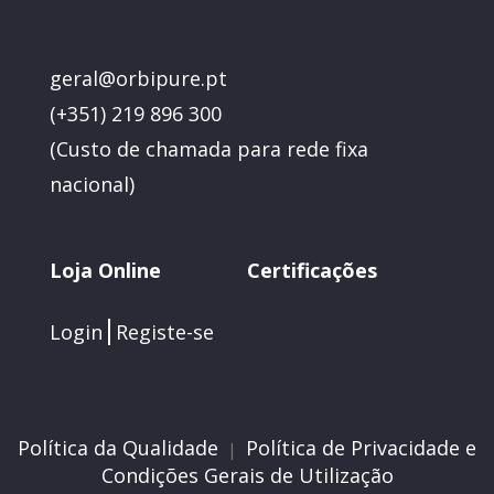
geral@orbipure.pt
(+351) 219 896 300
(
Custo de chamada para rede fixa
nacional)
Loja Online
Certificações
Login
Registe-se
Política da Qualidade
Política de Privacidade e
|
Condições Gerais de Utilização