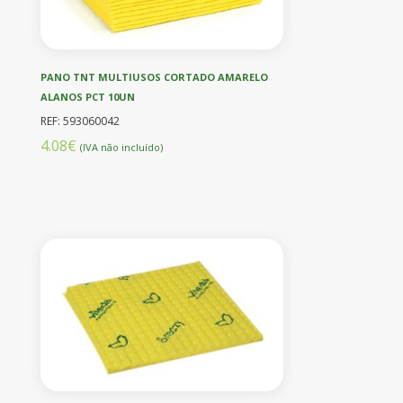
PANO TNT MULTIUSOS CORTADO AMARELO
ALANOS PCT 10UN
REF: 593060042
4.08€
(IVA não incluído)