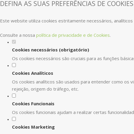
DEFINA AS SUAS PREFERÊNCIAS DE COOKIES
Este website utiliza cookies estritamente necessários, analítico
Consulte a nossa
política de privacidade e de Cookies
.
Cookies necessários (obrigatório)
Os cookies necessários são cruciais para as funções básica
Cookies Analíticos
Os cookies analíticos são usados para entender como os vi
rejeição, origem do tráfego, etc.
Cookies Funcionais
Os cookies funcionais ajudam a realizar certas funcionalid
Cookies Marketing