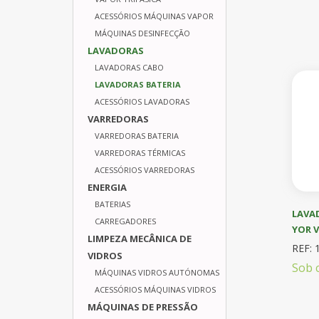
ACESSÓRIOS MÁQUINAS VAPOR
MÁQUINAS DESINFECÇÃO
LAVADORAS
LAVADORAS CABO
LAVADORAS BATERIA
ACESSÓRIOS LAVADORAS
VARREDORAS
VARREDORAS BATERIA
VARREDORAS TÉRMICAS
ACESSÓRIOS VARREDORAS
ENERGIA
BATERIAS
LAVA
CARREGADORES
YOR V
LIMPEZA MECÂNICA DE
REF: 
VIDROS
Sob 
MÁQUINAS VIDROS AUTÓNOMAS
ACESSÓRIOS MÁQUINAS VIDROS
MÁQUINAS DE PRESSÃO