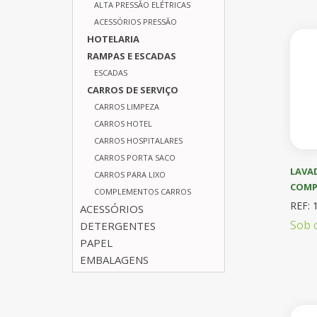
ALTA PRESSÃO ELÉTRICAS
ACESSÓRIOS PRESSÃO
HOTELARIA
RAMPAS E ESCADAS
ESCADAS
CARROS DE SERVIÇO
CARROS LIMPEZA
CARROS HOTEL
CARROS HOSPITALARES
CARROS PORTA SACO
LAVAD
CARROS PARA LIXO
COMP
COMPLEMENTOS CARROS
REF: 
ACESSÓRIOS
Sob 
DETERGENTES
PAPEL
EMBALAGENS