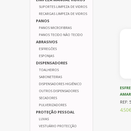
SUPORTES LIMPEZA DE VIDROS
RECARGAS LIMPEZA DE VIDROS
PANOS
PANOS MICROFIBRAS
PANOS TECIDO NÃO TECIDO
ABRASIVOS
ESFREGÕES
ESPONJAS
DISPENSADORES
TOALHEIROS
SABONETEIRAS
DISPENSADORES HIGIÉNICO
ESFRE
OUTROS DISPENSADORES
AMAR
SECADORES
REF: 
PULVERIZADORES
4.50
PROTEÇÃO PESSOAL
LUVAS
VESTUÁRIO PROTECÇÃO