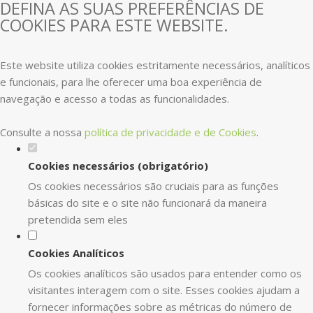
DEFINA AS SUAS PREFERÊNCIAS DE
COOKIES PARA ESTE WEBSITE.
Este website utiliza cookies estritamente necessários, analíticos
e funcionais, para lhe oferecer uma boa experiência de
navegação e acesso a todas as funcionalidades.
Consulte a nossa
política de privacidade e de Cookies
.
Cookies necessários (obrigatório)
Os cookies necessários são cruciais para as funções
básicas do site e o site não funcionará da maneira
pretendida sem eles
Cookies Analíticos
Os cookies analíticos são usados para entender como os
visitantes interagem com o site. Esses cookies ajudam a
fornecer informações sobre as métricas do número de