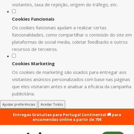
visitantes, taxa de rejeição, origem do tráfego, etc.
Cookies Funcionais
Os cookies funcionais ajudam a realizar certas
funcionalidades, como compartilhar o conteúdo do site em
plataformas de social media, coletar feedbacks e outros
recursos de terceiros.
Cookies Marketing
Os cookies de marketing são usados para entregar aos
visitantes anúncios personalizados com base nas páginas
que eles visitaram antes e analisar a eficácia da campanha
publicitária.
Ajustar preferências
Aceitar Todos
Entregas Gratuitas para Portugal Continental 🚚 para
encomendas online a partir de 70€