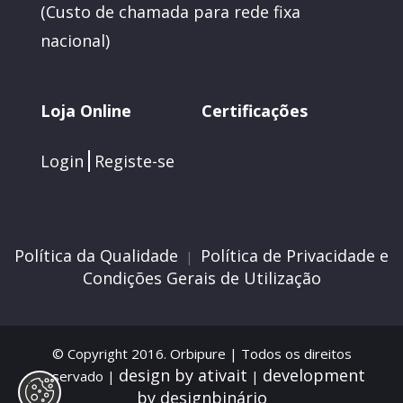
(
Custo de chamada para rede fixa
nacional)
Loja Online
Certificações
Login
Registe-se
Política da Qualidade
Política de Privacidade e
|
Condições Gerais de Utilização
© Copyright 2016.
Orbipure
| Todos os direitos
design by ativait
development
reservado |
|
by designbinário