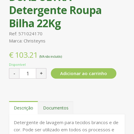
Detergente Roupa
Bilha 22Kg
Ref: 571024170
Marca: Christeyns
€ 103.21
(IVA não incluído)
Disponível
Adicionar ao carrinho
Descrição
Documentos
Detergente de lavagem para tecidos brancos e de
cor. Pode ser utilizado em todos os processos e