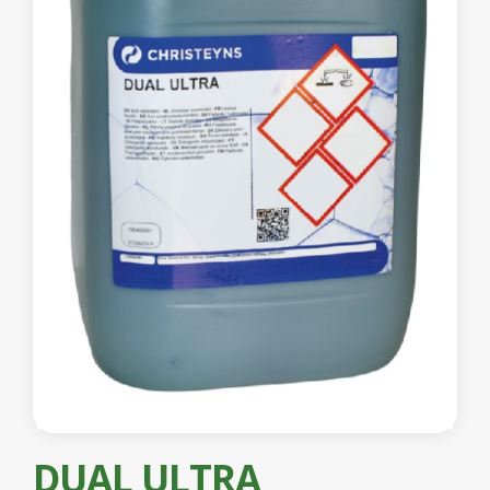
DUAL ULTRA