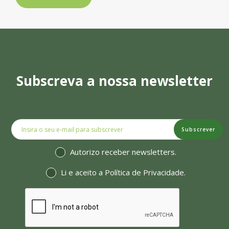
Subscreva a nossa newsletter
Subscrever
Autorizo receber newsletters.
Li e aceito a
Política de Privacidade
.